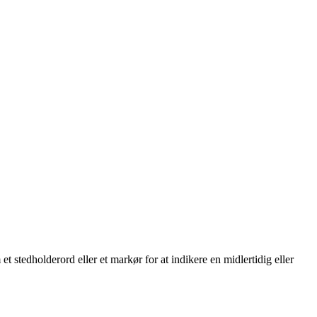
et stedholderord eller et markør for at indikere en midlertidig eller