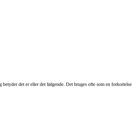
 og betyder det er eller det følgende. Det bruges ofte som en forkortelse