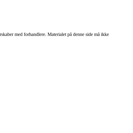
tnerskaber med forhandlere. Materialet på denne side må ikke