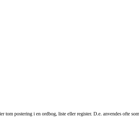
er tom postering i en ordbog, liste eller register. D.e. anvendes ofte som 