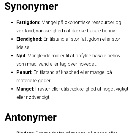
Synonymer
Fattigdom:
Mangel på økonomiske ressourcer og
velstand, vanskelighed i at dække basale behov.
Elendighed:
En tilstand af stor fattigdom eller stor
lidelse.
Nød:
Manglende midler til at opfylde basale behov
som mad, vand eller tag over hovedet.
Penuri:
En tilstand af knaphed eller mangel på
materielle goder.
Mangel:
Fravær eller utilstrækkelighed af noget vigtigt
eller nødvendigt.
Antonymer