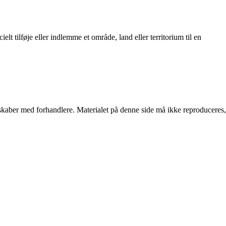
ielt tilføje eller indlemme et område, land eller territorium til en
erskaber med forhandlere. Materialet på denne side må ikke reproduceres,