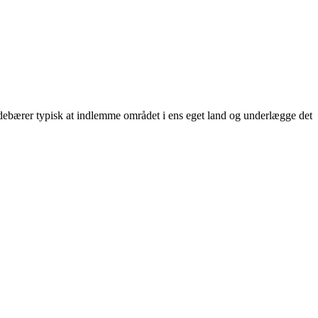
 indebærer typisk at indlemme området i ens eget land og underlægge det