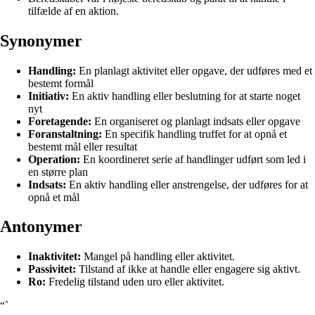
tilfælde af en aktion.
Synonymer
Handling:
En planlagt aktivitet eller opgave, der udføres med et
bestemt formål
Initiativ:
En aktiv handling eller beslutning for at starte noget
nyt
Foretagende:
En organiseret og planlagt indsats eller opgave
Foranstaltning:
En specifik handling truffet for at opnå et
bestemt mål eller resultat
Operation:
En koordineret serie af handlinger udført som led i
en større plan
Indsats:
En aktiv handling eller anstrengelse, der udføres for at
opnå et mål
Antonymer
Inaktivitet:
Mangel på handling eller aktivitet.
Passivitet:
Tilstand af ikke at handle eller engagere sig aktivt.
Ro:
Fredelig tilstand uden uro eller aktivitet.
“`