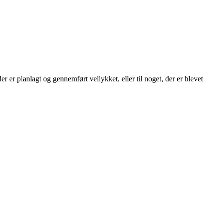
 er planlagt og gennemført vellykket, eller til noget, der er blevet