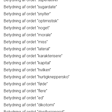
Betydning af ordet “sugardate”
Betydning af ordet “snylter”
Betydning af ordet “optimistisk”
Betydning af ordet “noget”
Betydning af ordet “morale”
Betydning af ordet “miss”
Betydning af ordet “lateral”
Betydning af ordet “karakterisere”
Betydning af ordet “kapital”
Betydning af ordet “hvilken”
Betydning af ordet “hurtigkneppersko”
Betydning af ordet “føde”
Betydning af ordet “flere”
Betydning af ordet “ed”
Betydning af ordet “dikotomi”
Betydning af ordet “desillusioneret”