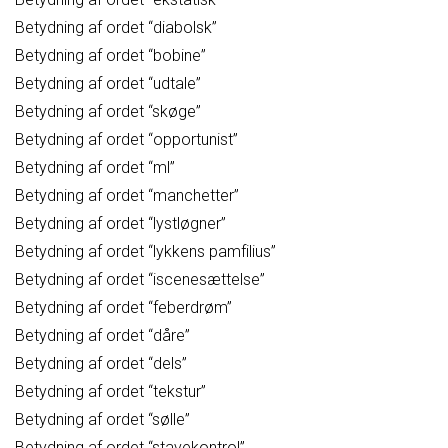
Betydning af ordet “diabolsk”
Betydning af ordet “bobine”
Betydning af ordet “udtale”
Betydning af ordet “skøge”
Betydning af ordet “opportunist”
Betydning af ordet “ml”
Betydning af ordet “manchetter”
Betydning af ordet “lystløgner”
Betydning af ordet “lykkens pamfilius”
Betydning af ordet “iscenesættelse”
Betydning af ordet “feberdrøm”
Betydning af ordet “dåre”
Betydning af ordet “dels”
Betydning af ordet “tekstur”
Betydning af ordet “sølle”
Betydning af ordet “stavekontrol”