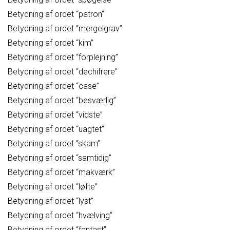
Betydning af ordet “patron”
Betydning af ordet “mergelgrav”
Betydning af ordet “kim”
Betydning af ordet “forplejning”
Betydning af ordet “dechifrere”
Betydning af ordet “case”
Betydning af ordet “besværlig”
Betydning af ordet “vidste”
Betydning af ordet “uagtet”
Betydning af ordet “skam”
Betydning af ordet “samtidig”
Betydning af ordet “makværk”
Betydning af ordet “løfte”
Betydning af ordet “lyst”
Betydning af ordet “hvælving”
Betydning af ordet “fantast”