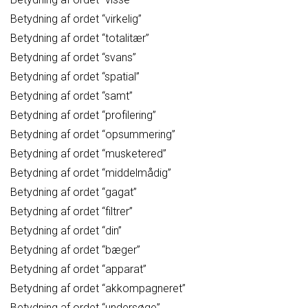
Betydning af ordet “virkelig”
Betydning af ordet “totalitær”
Betydning af ordet “svans”
Betydning af ordet “spatial”
Betydning af ordet “samt”
Betydning af ordet “profilering”
Betydning af ordet “opsummering”
Betydning af ordet “musketered”
Betydning af ordet “middelmådig”
Betydning af ordet “gagat”
Betydning af ordet “filtrer”
Betydning af ordet “din”
Betydning af ordet “bæger”
Betydning af ordet “apparat”
Betydning af ordet “akkompagneret”
Betydning af ordet “undersøge”