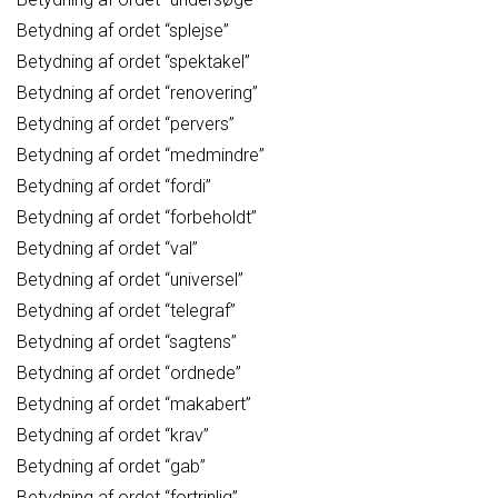
Betydning af ordet “splejse”
Betydning af ordet “spektakel”
Betydning af ordet “renovering”
Betydning af ordet “pervers”
Betydning af ordet “medmindre”
Betydning af ordet “fordi”
Betydning af ordet “forbeholdt”
Betydning af ordet “val”
Betydning af ordet “universel”
Betydning af ordet “telegraf”
Betydning af ordet “sagtens”
Betydning af ordet “ordnede”
Betydning af ordet “makabert”
Betydning af ordet “krav”
Betydning af ordet “gab”
Betydning af ordet “fortrinlig”