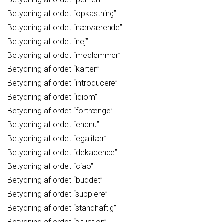
Betydning af ordet “opkastning”
Betydning af ordet “nærværende”
Betydning af ordet “nej”
Betydning af ordet “medlemmer”
Betydning af ordet “karten”
Betydning af ordet “introducere”
Betydning af ordet “idiom”
Betydning af ordet “fortrænge”
Betydning af ordet “endnu”
Betydning af ordet “egalitær”
Betydning af ordet “dekadence”
Betydning af ordet “ciao”
Betydning af ordet “buddet”
Betydning af ordet “supplere”
Betydning af ordet “standhaftig”
Betydning af ordet “situation”