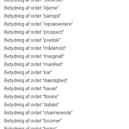
Betydning af ordet “stjerne”
Betydning af ordet “samspil”
Betydning af ordet “repræsentere”
Betydning af ordet “prospect”
Betydning af ordet “poetisk”
Betydning af ordet “mådehold”
Betydning af ordet “marginalt”
Betydning af ordet “manifest”
Betydning af ordet “kar”
Betydning af ordet “ihærdighed”
Betydning af ordet “havari”
Betydning af ordet “florere”
Betydning af ordet “dubiøs”
Betydning af ordet “charmerende”
Betydning af ordet “boomer”
Betydning af ordet “bistro”