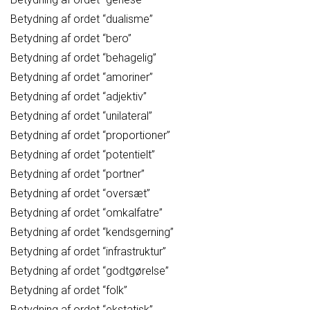
Betydning af ordet “dualisme”
Betydning af ordet “bero”
Betydning af ordet “behagelig”
Betydning af ordet “amoriner”
Betydning af ordet “adjektiv”
Betydning af ordet “unilateral”
Betydning af ordet “proportioner”
Betydning af ordet “potentielt”
Betydning af ordet “portner”
Betydning af ordet “oversæt”
Betydning af ordet “omkalfatre”
Betydning af ordet “kendsgerning”
Betydning af ordet “infrastruktur”
Betydning af ordet “godtgørelse”
Betydning af ordet “folk”
Betydning af ordet “ekstatisk”