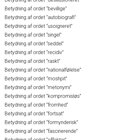
Betydning af ordet “bevillige”
Betydning af ordet “autobiografi”
Betydning af ordet “usoigneret”
Betydning af ordet “singel”
Betydning af ordet “seddel”
Betydning af ordet “recidiv”
Betydning af ordet “raskt”
Betydning af ordet “nationalfølelse”
Betydning af ordet “moshpit”
Betydning af ordet “metonymi”
Betydning af ordet “kompromisløs”
Betydning af ordet “fromhed”
Betydning af ordet “fortsat”
Betydning af ordet “formynderisk”
Betydning af ordet “fascinerende”
Betydning af ordet “effekter”