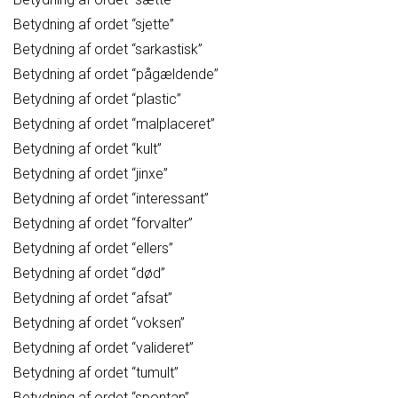
Betydning af ordet “sjette”
Betydning af ordet “sarkastisk”
Betydning af ordet “pågældende”
Betydning af ordet “plastic”
Betydning af ordet “malplaceret”
Betydning af ordet “kult”
Betydning af ordet “jinxe”
Betydning af ordet “interessant”
Betydning af ordet “forvalter”
Betydning af ordet “ellers”
Betydning af ordet “død”
Betydning af ordet “afsat”
Betydning af ordet “voksen”
Betydning af ordet “valideret”
Betydning af ordet “tumult”
Betydning af ordet “spontan”