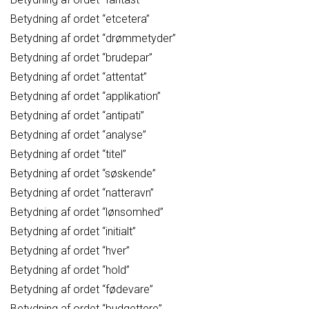
Betydning af ordet “etcetera”
Betydning af ordet “drømmetyder”
Betydning af ordet “brudepar”
Betydning af ordet “attentat”
Betydning af ordet “applikation”
Betydning af ordet “antipati”
Betydning af ordet “analyse”
Betydning af ordet “titel”
Betydning af ordet “søskende”
Betydning af ordet “natteravn”
Betydning af ordet “lønsomhed”
Betydning af ordet “initialt”
Betydning af ordet “hver”
Betydning af ordet “hold”
Betydning af ordet “fødevare”
Betydning af ordet “budgettere”