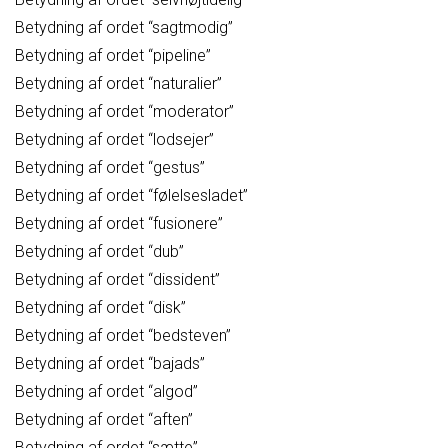
Betydning af ordet “sagtmodig”
Betydning af ordet “pipeline”
Betydning af ordet “naturalier”
Betydning af ordet “moderator”
Betydning af ordet “lodsejer”
Betydning af ordet “gestus”
Betydning af ordet “følelsesladet”
Betydning af ordet “fusionere”
Betydning af ordet “dub”
Betydning af ordet “dissident”
Betydning af ordet “disk”
Betydning af ordet “bedsteven”
Betydning af ordet “bajads”
Betydning af ordet “algod”
Betydning af ordet “aften”
Betydning af ordet “sætte”